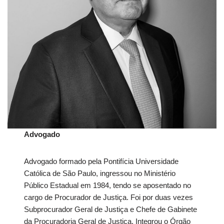
Advogado
Advogado formado pela Pontifícia Universidade
Católica de São Paulo, ingressou no Ministério
Público Estadual em 1984, tendo se aposentado no
cargo de Procurador de Justiça. Foi por duas vezes
Subprocurador Geral de Justiça e Chefe de Gabinete
da Procuradoria Geral de Justiça. Integrou o Órgão